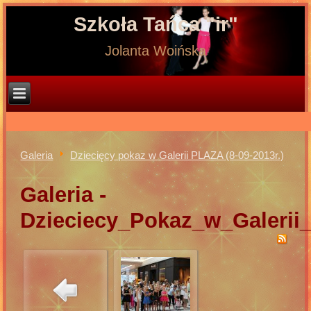
Szkoła Tańca "ir"
Jolanta Woińska
Galeria
Dziecięcy pokaz w Galerii PLAZA (8-09-2013r.)
Galeria -
Dzieciecy_Pokaz_w_Galerii