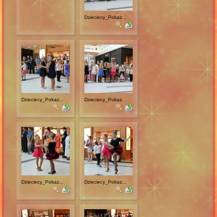
Dzieciecy_Pokaz...
Dzieciecy_Pokaz...
Dzieciecy_Pokaz...
Dzieciecy_Pokaz...
Dzieciecy_Pokaz...